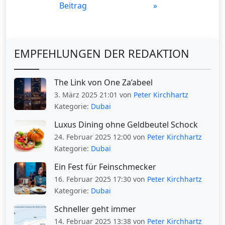
Beitrag
»
EMPFEHLUNGEN DER REDAKTION
The Link von One Za’abeel
3. März 2025 21:01 von
Peter Kirchhartz
Kategorie:
Dubai
Luxus Dining ohne Geldbeutel Schock
24. Februar 2025 12:00 von
Peter Kirchhartz
Kategorie:
Dubai
Ein Fest für Feinschmecker
16. Februar 2025 17:30 von
Peter Kirchhartz
Kategorie:
Dubai
Schneller geht immer
14. Februar 2025 13:38 von
Peter Kirchhartz