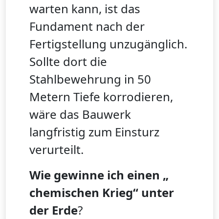
warten kann, ist das
Fundament nach der
Fertigstellung unzugänglich.
Sollte dort die
Stahlbewehrung in 50
Metern Tiefe korrodieren,
wäre das Bauwerk
langfristig zum Einsturz
verurteilt.
Wie gewinne ich einen „
chemischen Krieg“ unter
der Erde
?