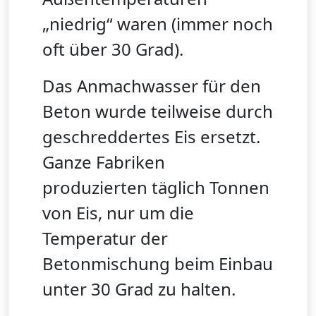
„niedrig“ waren (immer noch
oft über 30 Grad).
Das Anmachwasser für den
Beton wurde teilweise durch
geschreddertes Eis ersetzt.
Ganze Fabriken
produzierten täglich Tonnen
von Eis, nur um die
Temperatur der
Betonmischung beim Einbau
unter 30 Grad zu halten.