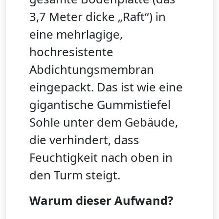
3,7 Meter dicke „Raft“) in
eine mehrlagige,
hochresistente
Abdichtungsmembran
eingepackt. Das ist wie eine
gigantische Gummistiefel
Sohle unter dem Gebäude,
die verhindert, dass
Feuchtigkeit nach oben in
den Turm steigt.
Warum dieser Aufwand?