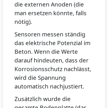
die externen Anoden (die
man ersetzen könnte, falls
nötig).
Sensoren messen ständig
das elektrische Potenzial im
Beton. Wenn die Werte
darauf hindeuten, dass der
Korrosionsschutz nachlässt,
wird die Spannung
automatisch nachjustiert.
Zusätzlich wurde die
gesamte Bodenplatte (das