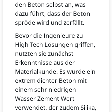
den Beton selbst an, was
dazu führt, dass der Beton
spröde wird und zerfällt.
Bevor die Ingenieure zu
High Tech Lösungen griffen,
nutzten sie zunächst
Erkenntnisse aus der
Materialkunde. Es wurde ein
extrem dichter Beton mit
einem sehr niedrigen
Wasser Zement Wert
verwendet, der zudem Silika,