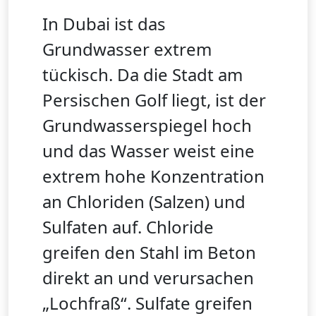
In Dubai ist das
Grundwasser extrem
tückisch. Da die Stadt am
Persischen Golf liegt, ist der
Grundwasserspiegel hoch
und das Wasser weist eine
extrem hohe Konzentration
an Chloriden (Salzen) und
Sulfaten auf. Chloride
greifen den Stahl im Beton
direkt an und verursachen
„Lochfraß“. Sulfate greifen