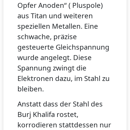
Opfer Anoden“ ( Pluspole)
aus Titan und weiteren
speziellen Metallen. Eine
schwache, präzise
gesteuerte Gleichspannung
wurde angelegt. Diese
Spannung zwingt die
Elektronen dazu, im Stahl zu
bleiben.
Anstatt dass der Stahl des
Burj Khalifa rostet,
korrodieren stattdessen nur