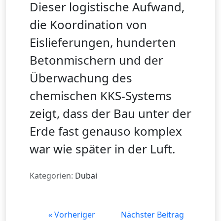
Dieser logistische Aufwand,
die Koordination von
Eislieferungen, hunderten
Betonmischern und der
Überwachung des
chemischen KKS-Systems
zeigt, dass der Bau unter der
Erde fast genauso komplex
war wie später in der Luft.
Kategorien:
Dubai
« Vorheriger
Nächster Beitrag