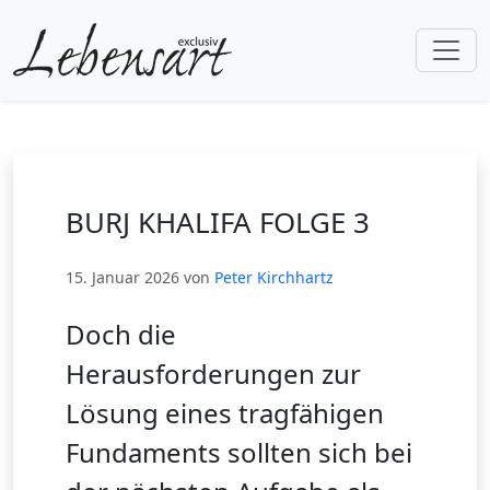
BURJ KHALIFA FOLGE 3
15. Januar 2026 von
Peter Kirchhartz
Doch die
Herausforderungen zur
Lösung eines tragfähigen
Fundaments sollten sich bei