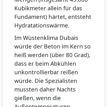
Kubikmeter allein für das
Fundament) härtet, entsteht
Hydratationswärme.
Im Wüstenklima Dubais
würde der Beton im Kern so
heiß werden (über 80 Grad),
dass er beim Abkühlen
unkontrollierbar reißen
würde. Die Spezialisten
mussten daher Nachts
gießen, wenn die
Außentemperaturen