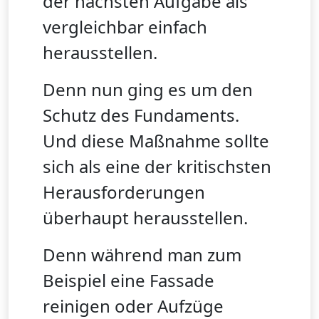
der nächsten Aufgabe als
vergleichbar einfach
herausstellen.
Denn nun ging es um den
Schutz des Fundaments.
Und diese Maßnahme sollte
sich als eine der kritischsten
Herausforderungen
überhaupt herausstellen.
Denn während man zum
Beispiel eine Fassade
reinigen oder Aufzüge