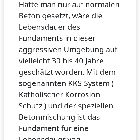
Hätte man nur auf normalen
Beton gesetzt, wäre die
Lebensdauer des
Fundaments in dieser
aggressiven Umgebung auf
vielleicht 30 bis 40 Jahre
geschätzt worden. Mit dem
sogenannten KKS-System (
Katholischer Korrosion
Schutz ) und der speziellen
Betonmischung ist das
Fundament für eine
Lebensdauer von