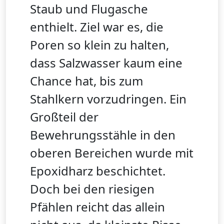
Staub und Flugasche
enthielt. Ziel war es, die
Poren so klein zu halten,
dass Salzwasser kaum eine
Chance hat, bis zum
Stahlkern vorzudringen. Ein
Großteil der
Bewehrungsstähle in den
oberen Bereichen wurde mit
Epoxidharz beschichtet.
Doch bei den riesigen
Pfählen reicht das allein