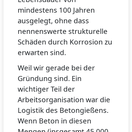
mindestens 100 Jahren
ausgelegt, ohne dass
nennenswerte strukturelle
Schäden durch Korrosion zu
erwarten sind.
Weil wir gerade bei der
Gründung sind. Ein
wichtiger Teil der
Arbeitsorganisation war die
Logistik des Betongießens.
Wenn Beton in diesen
Mengen (insgesamt 45.000