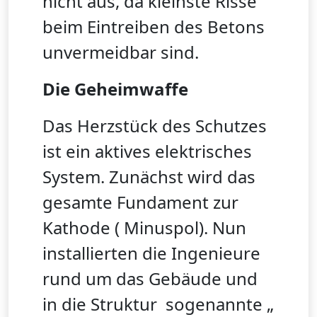
nicht aus, da kleinste Risse
beim Eintreiben des Betons
unvermeidbar sind.
Die Geheimwaffe
Das Herzstück des Schutzes
ist ein aktives elektrisches
System. Zunächst wird das
gesamte Fundament zur
Kathode ( Minuspol). Nun
installierten die Ingenieure
rund um das Gebäude und
in die Struktur sogenannte „