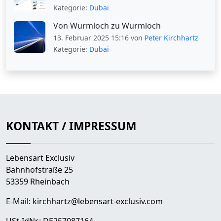
Kategorie:
Dubai
Von Wurmloch zu Wurmloch
13. Februar 2025 15:16 von
Peter Kirchhartz
Kategorie:
Dubai
KONTAKT / IMPRESSUM
Lebensart Exclusiv
Bahnhofstraße 25
53359 Rheinbach
E-Mail:
kirchhartz@lebensart-exclusiv.com