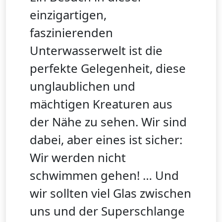
einzigartigen,
faszinierenden
Unterwasserwelt ist die
perfekte Gelegenheit, diese
unglaublichen und
mächtigen Kreaturen aus
der Nähe zu sehen. Wir sind
dabei, aber eines ist sicher:
Wir werden nicht
schwimmen gehen! … Und
wir sollten viel Glas zwischen
uns und der Superschlange