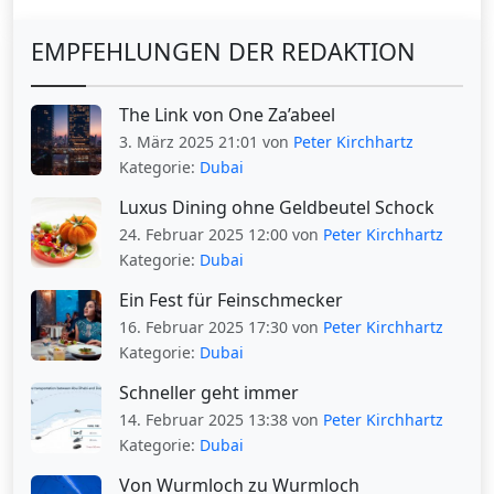
EMPFEHLUNGEN DER REDAKTION
The Link von One Za’abeel
3. März 2025 21:01 von
Peter Kirchhartz
Kategorie:
Dubai
Luxus Dining ohne Geldbeutel Schock
24. Februar 2025 12:00 von
Peter Kirchhartz
Kategorie:
Dubai
Ein Fest für Feinschmecker
16. Februar 2025 17:30 von
Peter Kirchhartz
Kategorie:
Dubai
Schneller geht immer
14. Februar 2025 13:38 von
Peter Kirchhartz
Kategorie:
Dubai
Von Wurmloch zu Wurmloch