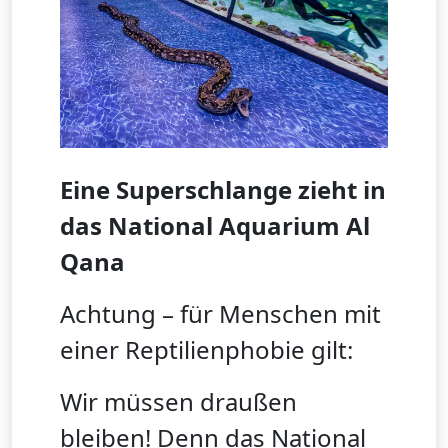
Eine Superschlange zieht in
das National Aquarium Al
Qana
Achtung – für Menschen mit
einer Reptilienphobie gilt:
Wir müssen draußen
bleiben! Denn das National