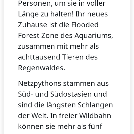
Personen, um sie in voller
Länge zu halten! Ihr neues
Zuhause ist die Flooded
Forest Zone des Aquariums,
zusammen mit mehr als
achttausend Tieren des
Regenwaldes.
Netzpythons stammen aus
Süd- und Südostasien und
sind die längsten Schlangen
der Welt. In freier Wildbahn
können sie mehr als fünf