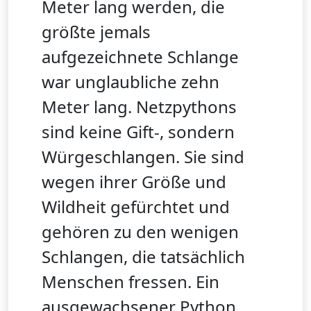
Meter lang werden, die
größte jemals
aufgezeichnete Schlange
war unglaubliche zehn
Meter lang. Netzpythons
sind keine Gift-, sondern
Würgeschlangen. Sie sind
wegen ihrer Größe und
Wildheit gefürchtet und
gehören zu den wenigen
Schlangen, die tatsächlich
Menschen fressen. Ein
ausgewachsener Python