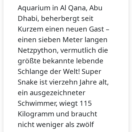
Aquarium in Al Qana, Abu
Dhabi, beherbergt seit
Kurzem einen neuen Gast –
einen sieben Meter langen
Netzpython, vermutlich die
größte bekannte lebende
Schlange der Welt! Super
Snake ist vierzehn Jahre alt,
ein ausgezeichneter
Schwimmer, wiegt 115
Kilogramm und braucht
nicht weniger als zwölf