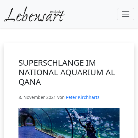
SUPERSCHLANGE IM
NATIONAL AQUARIUM AL
QANA
8. November 2021 von
Peter Kirchhartz