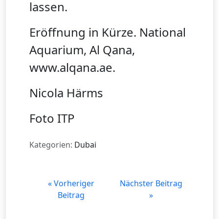
lassen.
Eröffnung in Kürze. National
Aquarium, Al Qana,
www.alqana.ae.
Nicola Härms
Foto ITP
Kategorien:
Dubai
« Vorheriger
Nächster Beitrag
Beitrag
»