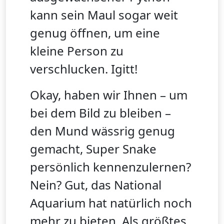
kann sein Maul sogar weit
genug öffnen, um eine
kleine Person zu
verschlucken. Igitt!
Okay, haben wir Ihnen – um
bei dem Bild zu bleiben –
den Mund wässrig genug
gemacht, Super Snake
persönlich kennenzulernen?
Nein? Gut, das National
Aquarium hat natürlich noch
mehr zu bieten. Als größtes